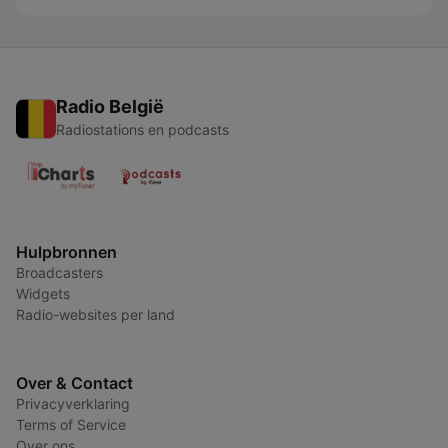
Radio België
Radiostations en podcasts
Hulpbronnen
Broadcasters
Widgets
Radio-websites per land
Over & Contact
Privacyverklaring
Terms of Service
Over ons