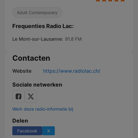
Adult Contemporary
Frequenties Radio Lac:
Le Mont-sur-Lausanne:
91.8 FM
Contacten
Website
https://www.radiolac.ch/
Sociale netwerken
Werk deze radio-informatie bij
Delen
Facebook
X