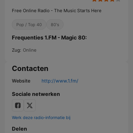
Free Online Radio - The Music Starts Here
Pop / Top 40
80's
Frequenties 1.FM - Magic 80:
Zug:
Online
Contacten
Website
http://www.1.fm/
Sociale netwerken
Werk deze radio-informatie bij
Delen