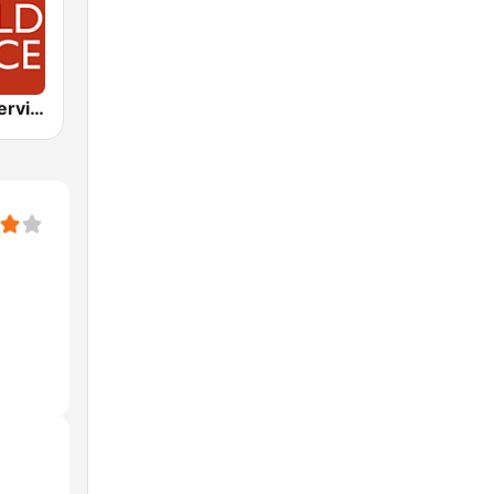
BBC World Service