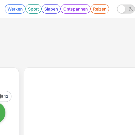
Werken
Sport
Slapen
Ontspannen
Reizen
12