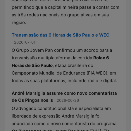
permitindo que a capital mineira passe a contar com
as três redes nacionais do grupo ativas em sua
região.
Transmissão das 6 Horas de São Paulo e WEC
2026-07-01
O Grupo Jovem Pan confirmou um acordo para a
transmissão multiplataforma da corrida
Rolex 6
Horas de São Paulo
, etapa brasileira do
Campeonato Mundial de Endurance (FIA WEC), em
todas as suas plataformas, incluindo rádio e digital.
André Marsiglia assume como novo comentarista
de Os Pingos nos Is
2026-06-26
O advogado constitucionalista e especialista em
liberdade de expressão André Marsiglia foi
anunciado como o novo comentarista do programa