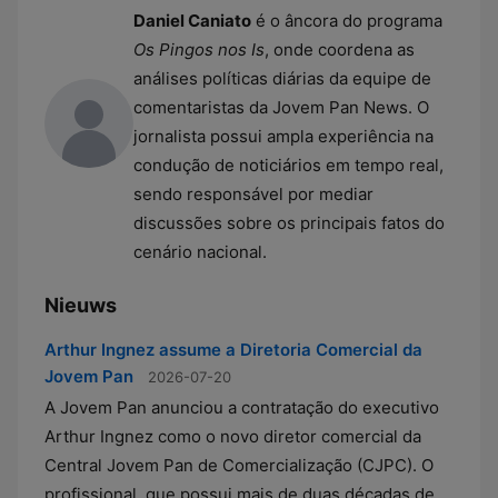
Daniel Caniato
é o âncora do programa
Os Pingos nos Is
, onde coordena as
análises políticas diárias da equipe de
comentaristas da Jovem Pan News. O
jornalista possui ampla experiência na
condução de noticiários em tempo real,
sendo responsável por mediar
discussões sobre os principais fatos do
cenário nacional.
Nieuws
Arthur Ingnez assume a Diretoria Comercial da
Jovem Pan
2026-07-20
A Jovem Pan anunciou a contratação do executivo
Arthur Ingnez como o novo diretor comercial da
Central Jovem Pan de Comercialização (CJPC). O
profissional, que possui mais de duas décadas de