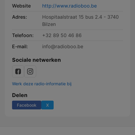
Website
http://www.radioboo.be
Adres:
Hospitaalstraat 15 bus 2.4 - 3740
Bilzen
Telefoon:
+32 89 50 4 6 86
E-mail:
info@radioboo.be
Sociale netwerken
Werk deze radio-informatie bij
Delen
Facebook
X