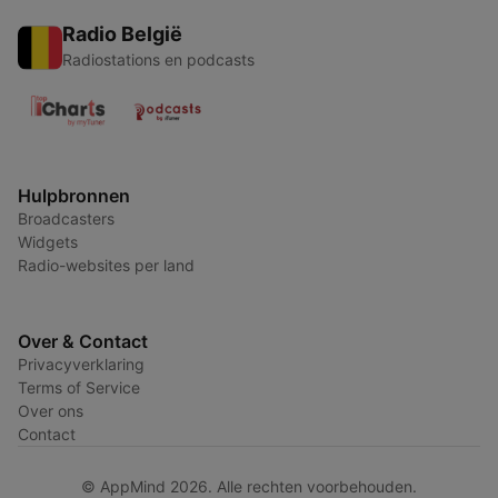
Radio België
Radiostations en podcasts
Hulpbronnen
Broadcasters
Widgets
Radio-websites per land
Over & Contact
Privacyverklaring
Terms of Service
Over ons
Contact
© AppMind 2026. Alle rechten voorbehouden.