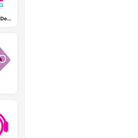
Vanilla Radio Deep