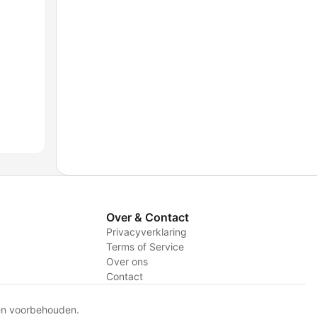
Over & Contact
Privacyverklaring
Terms of Service
Over ons
Contact
en voorbehouden.