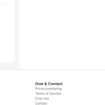
Over & Contact
Privacyverklaring
Terms of Service
Over ons
Contact