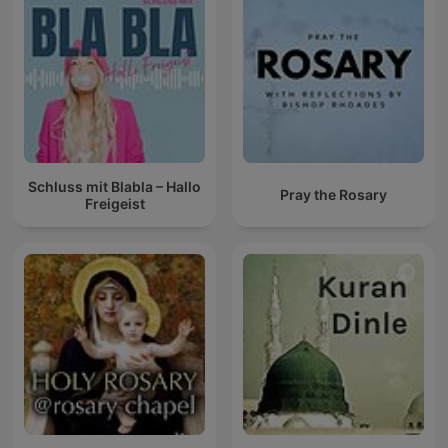
Schluss mit Blabla – Hallo
Pray the Rosary
Freigeist