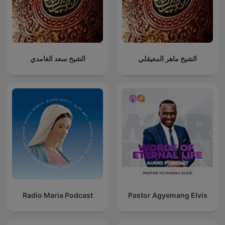
الشيخ ماهر المعيقلي
الشيخ سعد الغامدي
Radio Maria Podcast
Pastor Agyemang Elvis