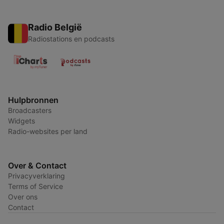
Radio België
Radiostations en podcasts
Hulpbronnen
Broadcasters
Widgets
Radio-websites per land
Over & Contact
Privacyverklaring
Terms of Service
Over ons
Contact