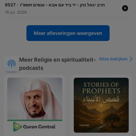
-
9527
הרב יגאל כהן - יד ביד עם אבא - ענפים תשפ"ו
16 jul. 2026
Meer afleveringen weergeven
Alles bekijken
Meer Religie en spiritualiteit-
podcasts