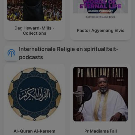
Dag Heward-Mills -
Pastor Agyemang Elvis
Collections
Internationale Religie en spiritualiteit-
podcasts
Al-Quran Al-kareem
Pr Madiama Fall