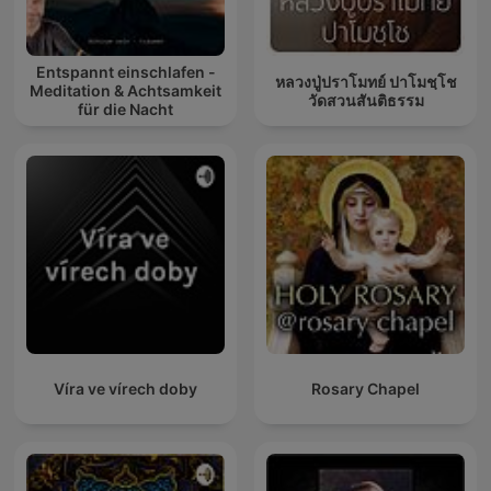
Entspannt einschlafen -
หลวงปู่ปราโมทย์ ปาโมชฺโช
Meditation & Achtsamkeit
วัดสวนสันติธรรม
für die Nacht
Víra ve vírech doby
Rosary Chapel